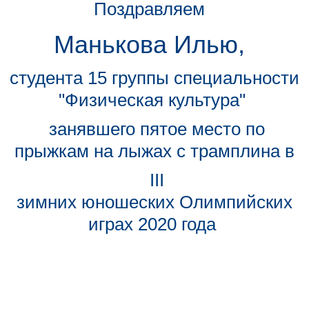
Поздравляем
Манькова Илью,
студента 15 группы специальности
"Физическая культура"
занявшего пятое место по
прыжкам на лыжах с трамплина​​​​​​ в
III
зимних юношеских Олимпийских
играх 2020 года