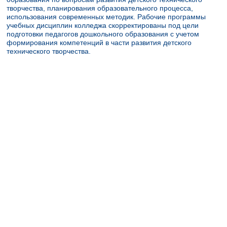
творчества, планирования образовательного процесса,
использования современных методик. Рабочие программы
учебных дисциплин колледжа скорректированы под цели
подготовки педагогов дошкольного образования с учетом
формирования компетенций в части развития детского
технического творчества.