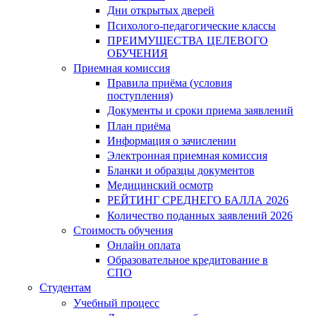
Дни открытых дверей
Психолого-педагогические классы
ПРЕИМУЩЕСТВА ЦЕЛЕВОГО
ОБУЧЕНИЯ
Приемная комиссия
Правила приёма (условия
поступления)
Документы и сроки приема заявлений
План приёма
Информация о зачислении
Электронная приемная комиссия
Бланки и образцы документов
Медицинский осмотр
РЕЙТИНГ СРЕДНЕГО БАЛЛА 2026
Количество поданных заявлений 2026
Стоимость обучения
Онлайн оплата
Образовательное кредитование в
СПО
Студентам
Учебный процесс