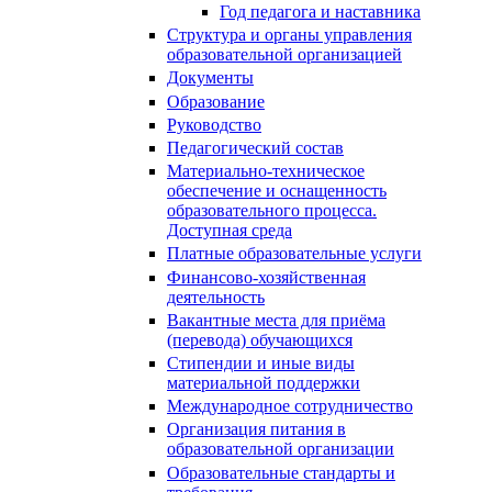
Год педагога и наставника
Структура и органы управления
образовательной организацией
Документы
Образование
Руководство
Педагогический состав
Материально-техническое
обеспечение и оснащенность
образовательного процесса.
Доступная среда
Платные образовательные услуги
Финансово-хозяйственная
деятельность
Вакантные места для приёма
(перевода) обучающихся
Стипендии и иные виды
материальной поддержки
Международное сотрудничество
Организация питания в
образовательной организации
Образовательные стандарты и