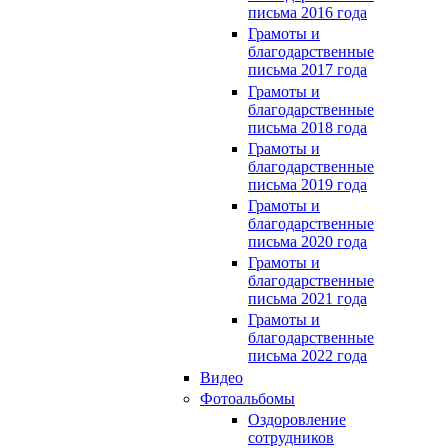
письма 2016 года
Грамоты и
благодарственные
письма 2017 года
Грамоты и
благодарственные
письма 2018 года
Грамоты и
благодарственные
письма 2019 года
Грамоты и
благодарственные
письма 2020 года
Грамоты и
благодарственные
письма 2021 года
Грамоты и
благодарственные
письма 2022 года
Видео
Фотоальбомы
Оздоровление
сотрудников