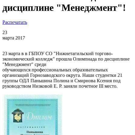
дисциплине "Менеджмент"!
Распечатать
23
марта 2017
23 марта в в ГБПОУ СО "Нижнетагильский торгово-
экономический колледж" прошла Олимпиада по дисциплине
"Менеджмент" среди
обучающихся профессиональных образовательных
организаций Горнозаводского округа. Наши студентки 21
группы ОДЛ Паньшина Полина и Смирнова Ксения под
руководством Низковой Е. Р. заняли почетное III место.