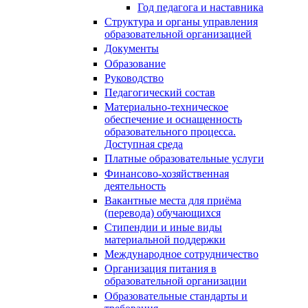
Год педагога и наставника
Структура и органы управления
образовательной организацией
Документы
Образование
Руководство
Педагогический состав
Материально-техническое
обеспечение и оснащенность
образовательного процесса.
Доступная среда
Платные образовательные услуги
Финансово-хозяйственная
деятельность
Вакантные места для приёма
(перевода) обучающихся
Стипендии и иные виды
материальной поддержки
Международное сотрудничество
Организация питания в
образовательной организации
Образовательные стандарты и