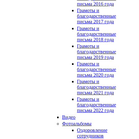
письма 2016 года
Грамоты и
благодарственные
письма 2017 года
Грамоты и
благодарственные
письма 2018 года
Грамоты и
благодарственные
письма 2019 года
Грамоты и
благодарственные
письма 2020 года
Грамоты и
благодарственные
письма 2021 года
Грамоты и
благодарственные
письма 2022 года
Видео
Фотоальбомы
Оздоровление
сотрудников