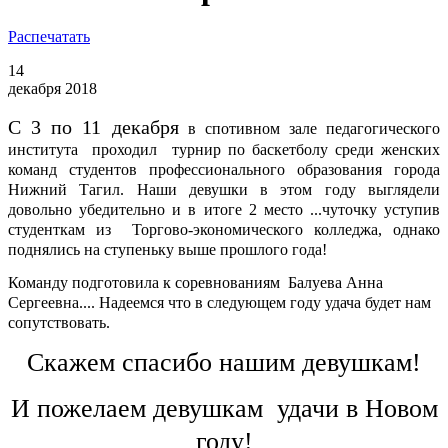
Распечатать
14
декабря 2018
С 3 по 11 декабря
в спотивном зале педагогического
института проходил турнир по баскетболу среди женских
команд студентов профессионального образования города
Нижний Тагил. Наши девушки в этом году выглядели
довольно убедительно и в итоге 2 место ...чуточку уступив
студенткам из Торгово-экономического колледжа, однако
поднялись на ступеньку выше прошлого года!
Команду подготовила к соревнованиям Балуева Анна
Сергеевна.... Надеемся что в следующем году удача будет нам
сопутствовать.
Скажем спасибо нашим девушкам!
И пожелаем девушкам удачи в Новом
году!