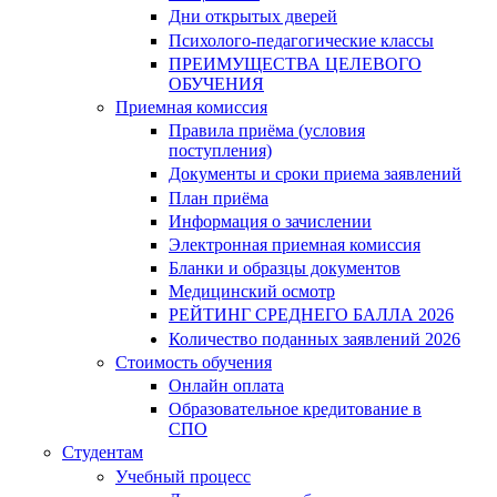
Дни открытых дверей
Психолого-педагогические классы
ПРЕИМУЩЕСТВА ЦЕЛЕВОГО
ОБУЧЕНИЯ
Приемная комиссия
Правила приёма (условия
поступления)
Документы и сроки приема заявлений
План приёма
Информация о зачислении
Электронная приемная комиссия
Бланки и образцы документов
Медицинский осмотр
РЕЙТИНГ СРЕДНЕГО БАЛЛА 2026
Количество поданных заявлений 2026
Стоимость обучения
Онлайн оплата
Образовательное кредитование в
СПО
Студентам
Учебный процесс