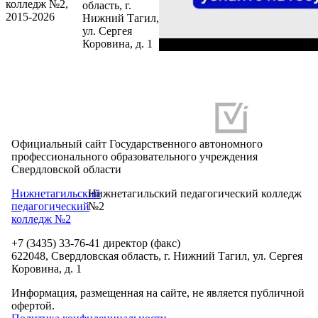
колледж №2,
область, г.
2015-2026
Нижний Тагил,
ул. Сергея
Коровина, д. 1
Разработка и продвижение сайтов
Официальный сайт Государственного автономного
профессионального образовательного учреждения
Свердловской области
Нижнетагильский
Нижнетагильский педагогический колледж
педагогический
№2
колледж №2
+7 (3435) 33-76-41 директор (факс)
622048, Свердловская область, г. Нижний Тагил, ул. Сергея
Коровина, д. 1
Информация, размещенная на сайте, не является публичной
офертой.