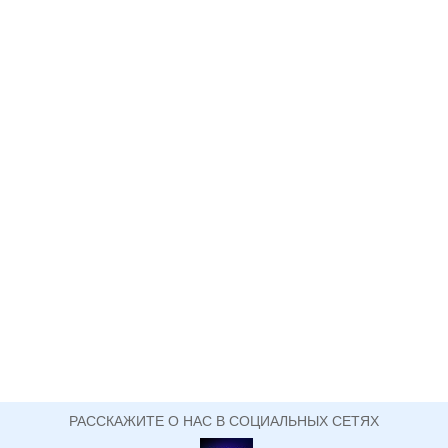
РАССКАЖИТЕ О НАС В СОЦИАЛЬНЫХ СЕТЯХ