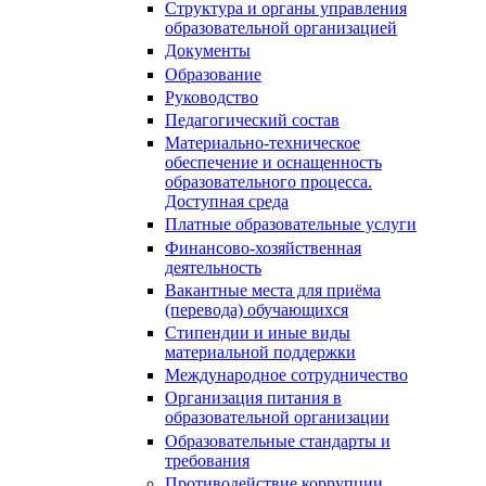
Структура и органы управления
образовательной организацией
Документы
Образование
Руководство
Педагогический состав
Материально-техническое
обеспечение и оснащенность
образовательного процесса.
Доступная среда
Платные образовательные услуги
Финансово-хозяйственная
деятельность
Вакантные места для приёма
(перевода) обучающихся
Стипендии и иные виды
материальной поддержки
Международное сотрудничество
Организация питания в
образовательной организации
Образовательные стандарты и
требования
Противодействие коррупции