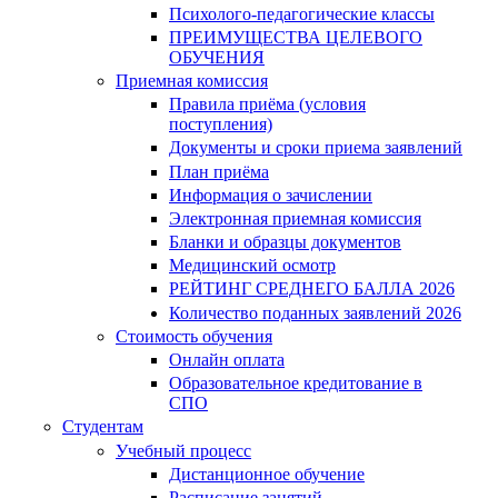
Психолого-педагогические классы
ПРЕИМУЩЕСТВА ЦЕЛЕВОГО
ОБУЧЕНИЯ
Приемная комиссия
Правила приёма (условия
поступления)
Документы и сроки приема заявлений
План приёма
Информация о зачислении
Электронная приемная комиссия
Бланки и образцы документов
Медицинский осмотр
РЕЙТИНГ СРЕДНЕГО БАЛЛА 2026
Количество поданных заявлений 2026
Стоимость обучения
Онлайн оплата
Образовательное кредитование в
СПО
Студентам
Учебный процесс
Дистанционное обучение
Расписание занятий