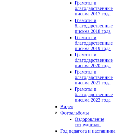
Грамоты и
благодарственные
письма 2017 года
Грамоты и
благодарственные
письма 2018 года
Грамоты и
благодарственные
письма 2019 года
Грамоты и
благодарственные
письма 2020 года
Грамоты и
благодарственные
письма 2021 года
Грамоты и
благодарственные
письма 2022 года
Видео
Фотоальбомы
Оздоровление
сотрудников
Год педагога и наставника