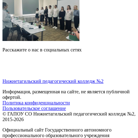
Расскажите о нас в социальных сетях
Нижнетагильский педагогический колледж №2
Информация, размещенная на сайте, не является публичной
офертой.
Политика конфиденциальности
Пользовательское соглашение
© ГАПОУ СО Нижнетагильский педагогический колледж №2,
2015-2026
Официальный сайт Государственного автономного
профессионального образовательного учреждения