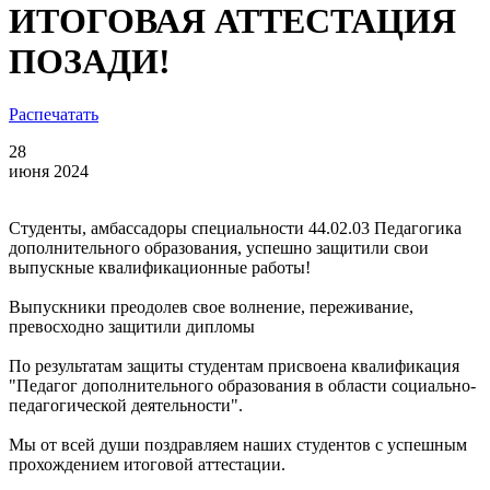
ИТОГОВАЯ АТТЕСТАЦИЯ
ПОЗАДИ!
Распечатать
28
июня 2024
Студенты, амбассадоры специальности 44.02.03 Педагогика
дополнительного образования, успешно защитили свои
выпускные квалификационные работы!
Выпускники преодолев свое волнение, переживание,
превосходно защитили дипломы
По результатам защиты студентам присвоена квалификация
"Педагог дополнительного образования в области социально-
педагогической деятельности".
Мы от всей души поздравляем наших студентов с успешным
прохождением итоговой аттестации.