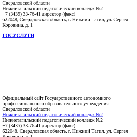
Свердловской области
Нижнетагильский педагогический колледж №2
+7 (3435) 33-76-41 директор (факс)
622048, Свердловская область, г. Нижний Тагил, ул. Сергея
Коровина, д. 1
ГОСУСЛУГИ
Официальный сайт Государственного автономного
профессионального образовательного учреждения
Свердловской области
Нижнетагильский педагогический колледж №2
Нижнетагильский педагогический колледж №2
+7 (3435) 33-76-41 директор (факс)
622048, Свердловская область, г. Нижний Тагил, ул. Сергея
Коровина, д. 1