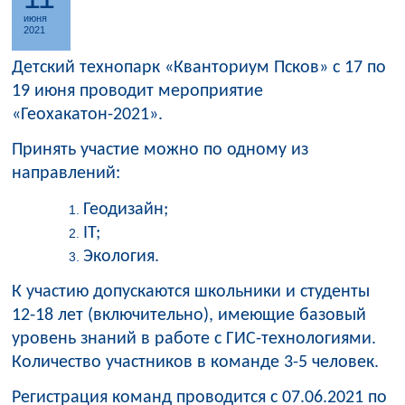
июня
2021
Детский технопарк «Кванториум Псков» с 17 по
19 июня проводит мероприятие
«Геохакатон-2021».
Принять участие можно по одному из
направлений:
Геодизайн;
IT;
Экология.
К участию допускаются школьники и студенты
12-18 лет (включительно), имеющие базовый
уровень знаний в работе с ГИС-технологиями.
Количество участников в команде 3-5 человек.
Регистрация команд проводится с 07.06.2021 по