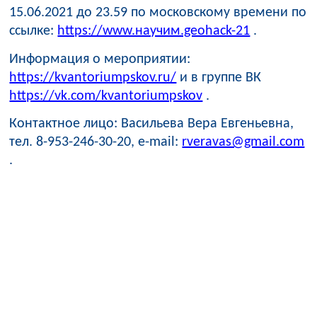
15.06.2021 до 23.59 по московскому времени по
ссылке:
https://www.научим.geohack-21
.
Информация о мероприятии:
https://kvantoriumpskov.ru/
и в группе ВК
https://vk.com/kvantoriumpskov
.
Контактное лицо: Васильева Вера Евгеньевна,
тел. 8-953-246-30-20, e-mail:
rveravas@gmail.com
.