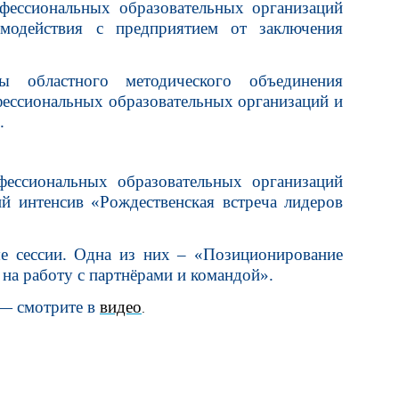
офессиональных образовательных организаций
имодействия с предприятием от заключения
ы областного методического объединения
фессиональных образовательных организаций и
.
фессиональных образовательных организаций
й интенсив «Рождественская встреча лидеров
е сессии. Одна из них – «Позиционирование
на работу с партнёрами и командой».
— смотрите в
видео
.