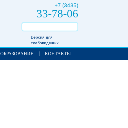
+7 (3435)
33-78-06
Версия для
слабовидящих
 ОБРАЗОВАНИЕ
КОНТАКТЫ