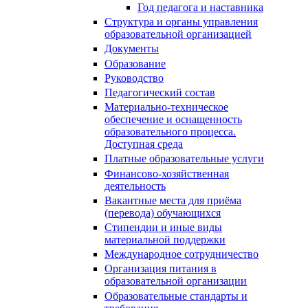
Год педагога и наставника
Структура и органы управления
образовательной организацией
Документы
Образование
Руководство
Педагогический состав
Материально-техническое
обеспечение и оснащенность
образовательного процесса.
Доступная среда
Платные образовательные услуги
Финансово-хозяйственная
деятельность
Вакантные места для приёма
(перевода) обучающихся
Стипендии и иные виды
материальной поддержки
Международное сотрудничество
Организация питания в
образовательной организации
Образовательные стандарты и