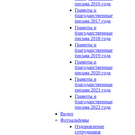
письма 2016 года
Грамоты и
благодарственные
письма 2017 года
Грамоты и
благодарственные
письма 2018 года
Грамоты и
благодарственные
письма 2019 года
Грамоты и
благодарственные
письма 2020 года
Грамоты и
благодарственные
письма 2021 года
Грамоты и
благодарственные
письма 2022 года
Видео
Фотоальбомы
Оздоровление
сотрудников