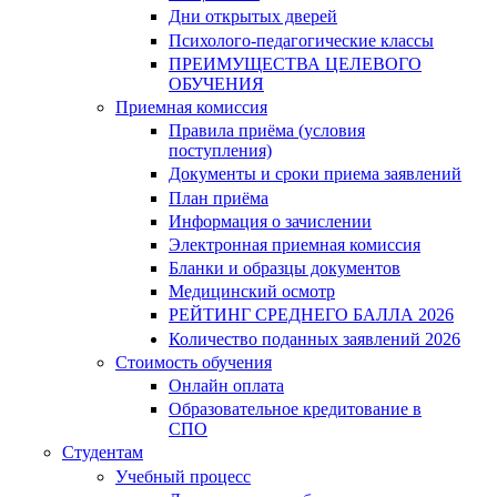
Дни открытых дверей
Психолого-педагогические классы
ПРЕИМУЩЕСТВА ЦЕЛЕВОГО
ОБУЧЕНИЯ
Приемная комиссия
Правила приёма (условия
поступления)
Документы и сроки приема заявлений
План приёма
Информация о зачислении
Электронная приемная комиссия
Бланки и образцы документов
Медицинский осмотр
РЕЙТИНГ СРЕДНЕГО БАЛЛА 2026
Количество поданных заявлений 2026
Стоимость обучения
Онлайн оплата
Образовательное кредитование в
СПО
Студентам
Учебный процесс