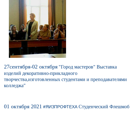
27сентября-02 октября
"Город мастеров" Выставка
изделий декоративно-прикладного
творчества,изготовленных студентами и преподавателями
колледжа"
01 октября 2021
Студенческий Флешмоб
#ЯИЗПРОФТЕХА