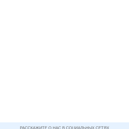
РАССКАЖИТЕ О НАС В СОЦИАЛЬНЫХ СЕТЯХ