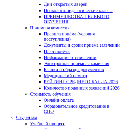
Дни открытых дверей
Психолого-педагогические классы
ПРЕИМУЩЕСТВА ЦЕЛЕВОГО
ОБУЧЕНИЯ
Приемная комиссия
Правила приёма (условия
поступления)
Документы и сроки приема заявлений
План приёма
Информация о зачислении
Электронная приемная комиссия
Бланки и образцы документов
Медицинский осмотр
РЕЙТИНГ СРЕДНЕГО БАЛЛА 2026
Количество поданных заявлений 2026
Стоимость обучения
Онлайн оплата
Образовательное кредитование в
СПО
Студентам
Учебный процесс