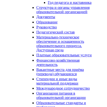
Год педагога и наставника
Структура и органы управления
образовательной организацией
Документы
Образование
Руководство
Педагогический состав
Материально-техническое
обеспечение и оснащенность
образовательного процесса.
Доступная среда
Платные образовательные услуги
Финансово-хозяйственная
деятельность
Вакантные места для приёма
(перевода) обучающихся
Стипендии и иные виды
материальной поддержки
Международное сотрудничество
Организация питания в
образовательной организации
Образовательные стандарты и