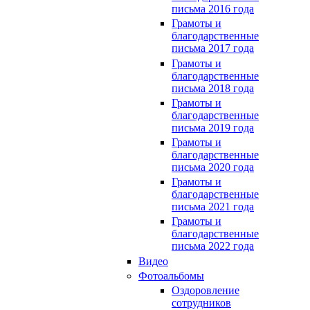
письма 2016 года
Грамоты и
благодарственные
письма 2017 года
Грамоты и
благодарственные
письма 2018 года
Грамоты и
благодарственные
письма 2019 года
Грамоты и
благодарственные
письма 2020 года
Грамоты и
благодарственные
письма 2021 года
Грамоты и
благодарственные
письма 2022 года
Видео
Фотоальбомы
Оздоровление
сотрудников