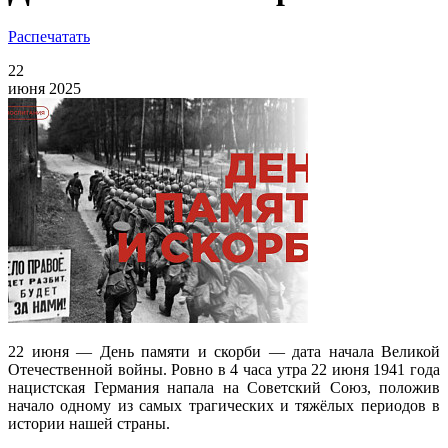
Распечатать
22
июня 2025
22 июня — День памяти и скорби — дата начала Великой
Отечественной войны. Ровно в 4 часа утра 22 июня 1941 года
нацистская Германия напала на Советский Союз, положив
начало одному из самых трагических и тяжёлых периодов в
истории нашей страны.