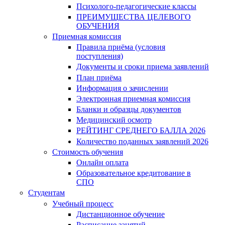
Психолого-педагогические классы
ПРЕИМУЩЕСТВА ЦЕЛЕВОГО
ОБУЧЕНИЯ
Приемная комиссия
Правила приёма (условия
поступления)
Документы и сроки приема заявлений
План приёма
Информация о зачислении
Электронная приемная комиссия
Бланки и образцы документов
Медицинский осмотр
РЕЙТИНГ СРЕДНЕГО БАЛЛА 2026
Количество поданных заявлений 2026
Стоимость обучения
Онлайн оплата
Образовательное кредитование в
СПО
Студентам
Учебный процесс
Дистанционное обучение
Расписание занятий