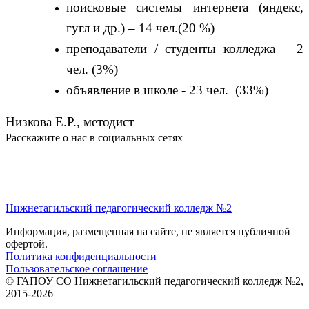
поисковые системы интернета (яндекс,
гугл и др.) – 14
чел.(20 %)
преподаватели / студенты колледжа – 2
чел. (3%)
объявление в школе - 23
чел.
(33%)
Низкова Е.Р., методист
Расскажите о нас в социальных сетях
Нижнетагильский педагогический колледж №2
Информация, размещенная на сайте, не является публичной
офертой.
Политика конфиденциальности
Пользовательское соглашение
© ГАПОУ СО Нижнетагильский педагогический колледж №2,
2015-2026