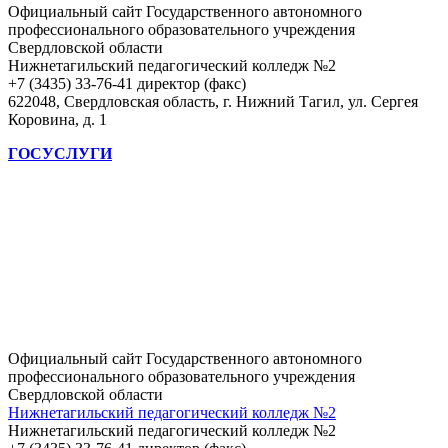
Официальный сайт Государственного автономного
профессионального образовательного учреждения
Свердловской области
Нижнетагильский педагогический колледж №2
+7 (3435) 33-76-41 директор (факс)
622048, Свердловская область, г. Нижний Тагил, ул. Сергея
Коровина, д. 1
ГОСУСЛУГИ
Официальный сайт Государственного автономного
профессионального образовательного учреждения
Свердловской области
Нижнетагильский педагогический колледж №2
Нижнетагильский педагогический колледж №2