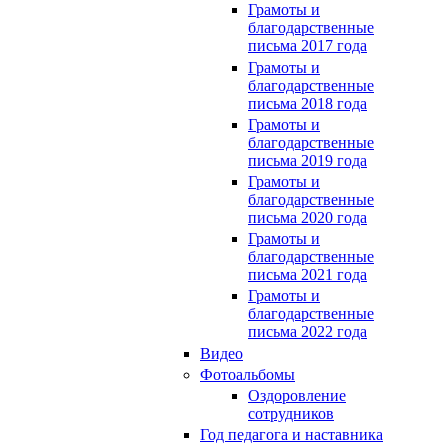
Грамоты и
благодарственные
письма 2017 года
Грамоты и
благодарственные
письма 2018 года
Грамоты и
благодарственные
письма 2019 года
Грамоты и
благодарственные
письма 2020 года
Грамоты и
благодарственные
письма 2021 года
Грамоты и
благодарственные
письма 2022 года
Видео
Фотоальбомы
Оздоровление
сотрудников
Год педагога и наставника