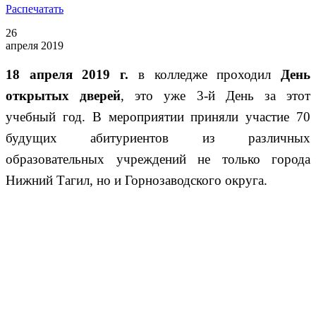
Распечатать
26
апреля 2019
18 апреля 2019 г.
в колледже проходил
День
открытых дверей
, это уже 3-й День за этот
учебный год. В мероприятии приняли участие 70
будущих абитуриентов из различных
образовательных учреждений не только города
Нижний Тагил, но и Горнозаводского округа.