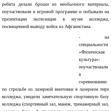
ребята делали броши из необычного материала,
поучаствовали в игровой программе и побывали на
презентации экспозиции в музее колледжа,
посвященной выводу войск из Афганистана.
- на
специальности
«Физическая
культура»:
поучаствовали
в
соревновании
по стрельбе из лазерной винтовки в лазерном тире
колледжа, увидели замечательную спортивную базу
колледжа (спортивный зал, манеж, тренажерный зал,