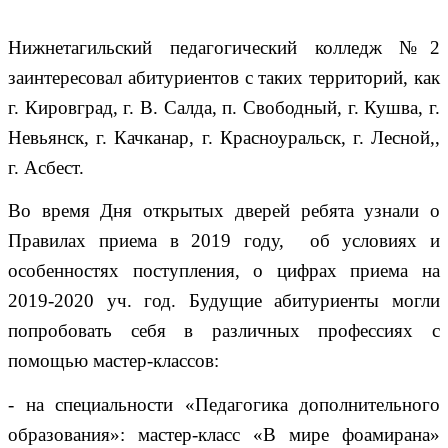
Нижнетагильский педагогический колледж №2
заинтересовал абитуриентов с таких территорий, как
г. Кировград, г. В. Салда, п. Свободный, г. Кушва, г.
Невьянск, г. Качканар, г. Красноуральск, г. Лесной,,
г. Асбест.
Во время Дня открытых дверей ребята узнали о
Правилах приема в 2019 году, об условиях и
особенностях поступления, о цифрах приема на
2019-2020 уч. год. Будущие абитуриенты могли
попробовать себя в различных профессиях с
помощью мастер-классов:
- на специальности «Педагогика дополнительного
образования»:
мастер-класс «В мире фоамирана»