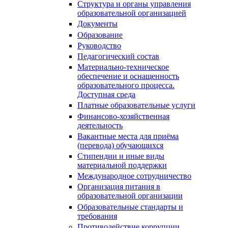
Структура и органы управления
образовательной организацией
Документы
Образование
Руководство
Педагогический состав
Материально-техническое
обеспечение и оснащенность
образовательного процесса.
Доступная среда
Платные образовательные услуги
Финансово-хозяйственная
деятельность
Вакантные места для приёма
(перевода) обучающихся
Стипендии и иные виды
материальной поддержки
Международное сотрудничество
Организация питания в
образовательной организации
Образовательные стандарты и
требования
Противодействие коррупции