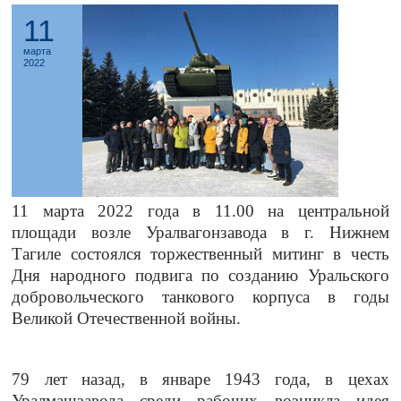
11
марта
2022
11 марта 2022 года в 11.00 на центральной
площади возле Уралвагонзавода в г. Нижнем
Тагиле состоялся торжественный митинг в честь
Дня народного подвига по созданию Уральского
добровольческого танкового корпуса в годы
Великой Отечественной войны.
79 лет назад, в январе 1943 года, в цехах
Уралмашзавода среди рабочих возникла идея