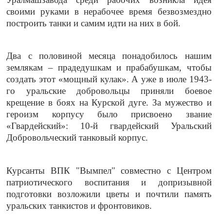
своими руками в нерабочее время безвозмездно
построить танки и самим идти на них в бой.
Два с половиной месяца понадобилось нашим
землякам – прадедушкам и прабабушкам, чтобы
создать этот «мощный кулак». А уже в июле 1943-
го уральские добровольцы приняли боевое
крещение в боях на Курской дуге. За мужество и
героизм корпусу было присвоено звание
«Гвардейский»: 10-й гвардейский Уральский
Добровольческий танковый корпус.
Курсанты ВПК "Вымпел" совместно с Центром
патриотического воспитания и допризывной
подготовки возложили цветы и почтили память
уральских танкистов и фронтовиков.