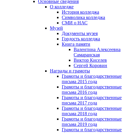
Основные сведения
О колледже
История колледжа
Символика колледжа
СМИ о НАС
Музей
Документы музея
Гордость колледжа
Книга памяти
Валентина Алексеевна
Самаранская
Виктор Киселев
Сергей Коровин
Награды и грамоты
Грамоты и благодарственные
письма 2015 года
Грамоты и благодарственные
письма 2016 года
Грамоты и благодарственные
письма 2017 года
Грамоты и благодарственные
письма 2018 года
Грамоты и благодарственные
письма 2019 года
Грамоты и благодарственные