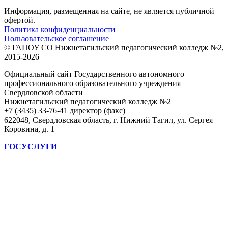
Информация, размещенная на сайте, не является публичной
офертой.
Политика конфиденциальности
Пользовательское соглашение
© ГАПОУ СО Нижнетагильский педагогический колледж №2,
2015-2026
Официальный сайт Государственного автономного
профессионального образовательного учреждения
Свердловской области
Нижнетагильский педагогический колледж №2
+7 (3435) 33-76-41 директор (факс)
622048, Свердловская область, г. Нижний Тагил, ул. Сергея
Коровина, д. 1
ГОСУСЛУГИ