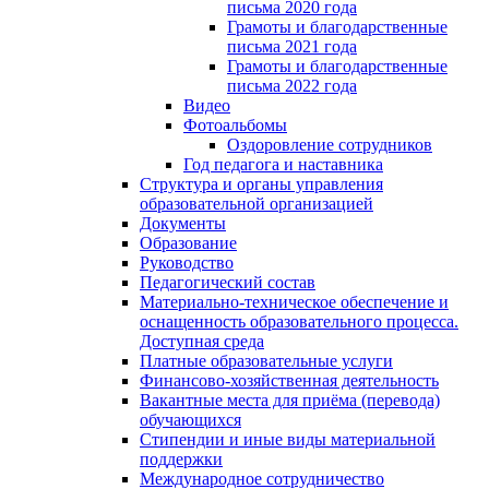
письма 2020 года
Грамоты и благодарственные
письма 2021 года
Грамоты и благодарственные
письма 2022 года
Видео
Фотоальбомы
Оздоровление сотрудников
Год педагога и наставника
Структура и органы управления
образовательной организацией
Документы
Образование
Руководство
Педагогический состав
Материально-техническое обеспечение и
оснащенность образовательного процесса.
Доступная среда
Платные образовательные услуги
Финансово-хозяйственная деятельность
Вакантные места для приёма (перевода)
обучающихся
Стипендии и иные виды материальной
поддержки
Международное сотрудничество