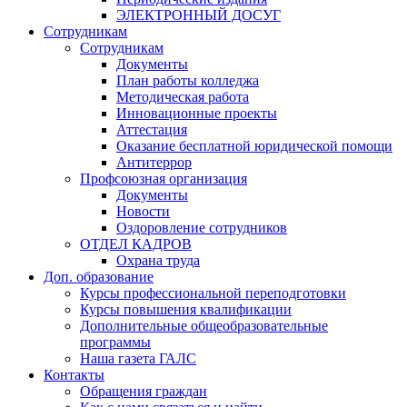
ЭЛЕКТРОННЫЙ ДОСУГ
Сотрудникам
Сотрудникам
Документы
План работы колледжа
Методическая работа
Инновационные проекты
Аттестация
Оказание бесплатной юридической помощи
Антитеррор
Профсоюзная организация
Документы
Новости
Оздоровление сотрудников
ОТДЕЛ КАДРОВ
Охрана труда
Доп. образование
Курсы профессиональной переподготовки
Курсы повышения квалификации
Дополнительные общеобразовательные
программы
Наша газета ГАЛС
Контакты
Обращения граждан