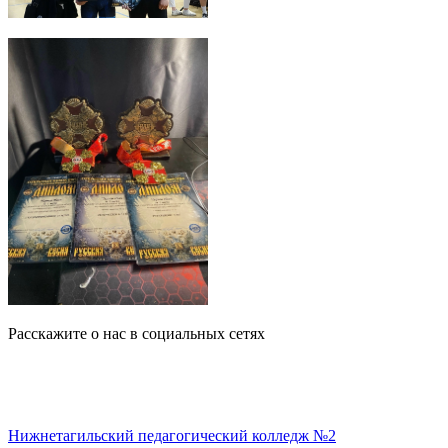
Расскажите о нас в социальных сетях
Нижнетагильский педагогический колледж №2