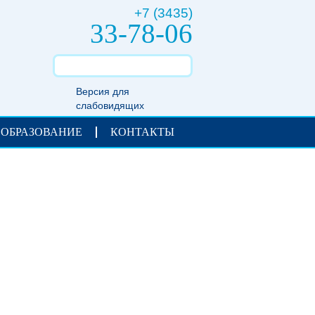
+7 (3435)
33-78-06
Версия для
слабовидящих
 ОБРАЗОВАНИЕ
КОНТАКТЫ