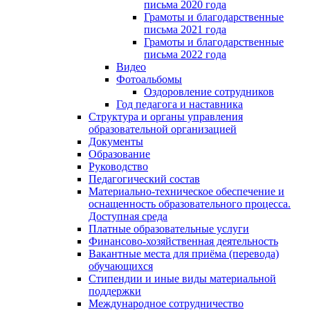
письма 2020 года
Грамоты и благодарственные
письма 2021 года
Грамоты и благодарственные
письма 2022 года
Видео
Фотоальбомы
Оздоровление сотрудников
Год педагога и наставника
Структура и органы управления
образовательной организацией
Документы
Образование
Руководство
Педагогический состав
Материально-техническое обеспечение и
оснащенность образовательного процесса.
Доступная среда
Платные образовательные услуги
Финансово-хозяйственная деятельность
Вакантные места для приёма (перевода)
обучающихся
Стипендии и иные виды материальной
поддержки
Международное сотрудничество