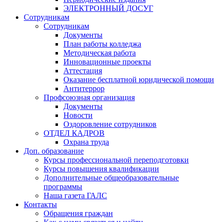
ЭЛЕКТРОННЫЙ ДОСУГ
Сотрудникам
Сотрудникам
Документы
План работы колледжа
Методическая работа
Инновационные проекты
Аттестация
Оказание бесплатной юридической помощи
Антитеррор
Профсоюзная организация
Документы
Новости
Оздоровление сотрудников
ОТДЕЛ КАДРОВ
Охрана труда
Доп. образование
Курсы профессиональной переподготовки
Курсы повышения квалификации
Дополнительные общеобразовательные
программы
Наша газета ГАЛС
Контакты
Обращения граждан