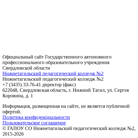
Официальный сайт Государственного автономного
профессионального образовательного учреждения
Свердловской области
Нижнетагильский педагогический колледж №2
Нижнетагильский педагогический колледж №2
+7 (3435) 33-76-41 директор (факс)
622048, Свердловская область, г. Нижний Тагил, ул. Сергея
Коровина, д. 1
Информация, размещенная на сайте, не является публичной
офертой.
Политика конфиденциальности
Пользовательское соглашение
© ГАПОУ СО Нижнетагильский педагогический колледж №2,
2015-2026