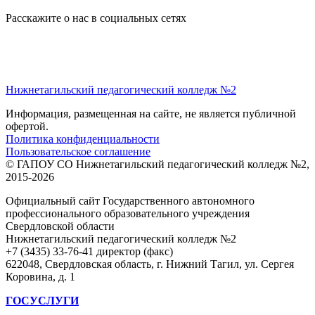
Расскажите о нас в социальных сетях
Нижнетагильский педагогический колледж №2
Информация, размещенная на сайте, не является публичной
офертой.
Политика конфиденциальности
Пользовательское соглашение
© ГАПОУ СО Нижнетагильский педагогический колледж №2,
2015-2026
Официальный сайт Государственного автономного
профессионального образовательного учреждения
Свердловской области
Нижнетагильский педагогический колледж №2
+7 (3435) 33-76-41 директор (факс)
622048, Свердловская область, г. Нижний Тагил, ул. Сергея
Коровина, д. 1
ГОСУСЛУГИ