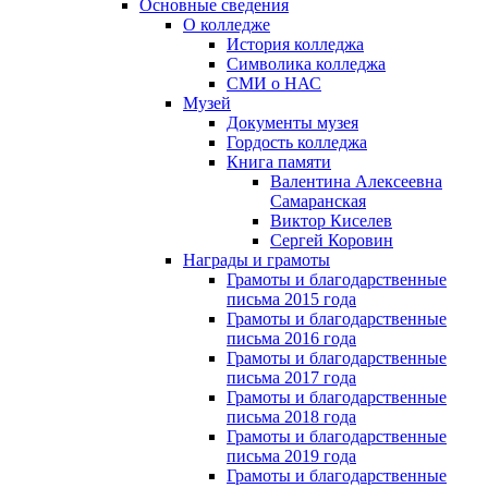
Основные сведения
О колледже
История колледжа
Символика колледжа
СМИ о НАС
Музей
Документы музея
Гордость колледжа
Книга памяти
Валентина Алексеевна
Самаранская
Виктор Киселев
Сергей Коровин
Награды и грамоты
Грамоты и благодарственные
письма 2015 года
Грамоты и благодарственные
письма 2016 года
Грамоты и благодарственные
письма 2017 года
Грамоты и благодарственные
письма 2018 года
Грамоты и благодарственные
письма 2019 года
Грамоты и благодарственные