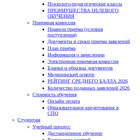
Психолого-педагогические классы
ПРЕИМУЩЕСТВА ЦЕЛЕВОГО
ОБУЧЕНИЯ
Приемная комиссия
Правила приёма (условия
поступления)
Документы и сроки приема заявлений
План приёма
Информация о зачислении
Электронная приемная комиссия
Бланки и образцы документов
Медицинский осмотр
РЕЙТИНГ СРЕДНЕГО БАЛЛА 2026
Количество поданных заявлений 2026
Стоимость обучения
Онлайн оплата
Образовательное кредитование в
СПО
Студентам
Учебный процесс
Дистанционное обучение
Расписание занятий