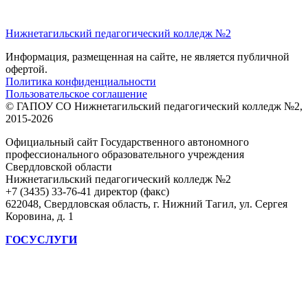
Нижнетагильский педагогический колледж №2
Информация, размещенная на сайте, не является публичной
офертой.
Политика конфиденциальности
Пользовательское соглашение
© ГАПОУ СО Нижнетагильский педагогический колледж №2,
2015-2026
Официальный сайт Государственного автономного
профессионального образовательного учреждения
Свердловской области
Нижнетагильский педагогический колледж №2
+7 (3435) 33-76-41 директор (факс)
622048, Свердловская область, г. Нижний Тагил, ул. Сергея
Коровина, д. 1
ГОСУСЛУГИ