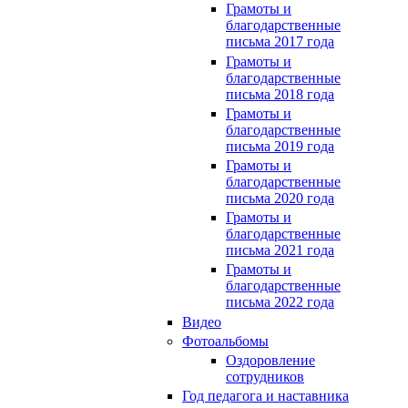
Грамоты и
благодарственные
письма 2017 года
Грамоты и
благодарственные
письма 2018 года
Грамоты и
благодарственные
письма 2019 года
Грамоты и
благодарственные
письма 2020 года
Грамоты и
благодарственные
письма 2021 года
Грамоты и
благодарственные
письма 2022 года
Видео
Фотоальбомы
Оздоровление
сотрудников
Год педагога и наставника