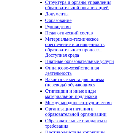
Структура и органы управления
образовательной организацией
Документы
Образование
Руководство
Педагогический состав
Материально-техническое
обеспечение и оснащенность
образовательного процесса.
Доступная среда
Платные образовательные услуги
Финансово-хозяйственная
деятельность
Вакантные места для приёма
(перевода) обучающихся
Стипендии и иные виды
материальной поддержки
Международное сотрудничество
Организация питания в
образовательной организации
Образовательные стандарты и
требования
Противодействие коррупции