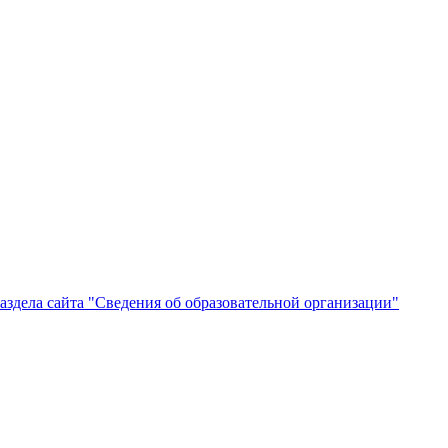
здела сайта "Сведения об образовательной организации"