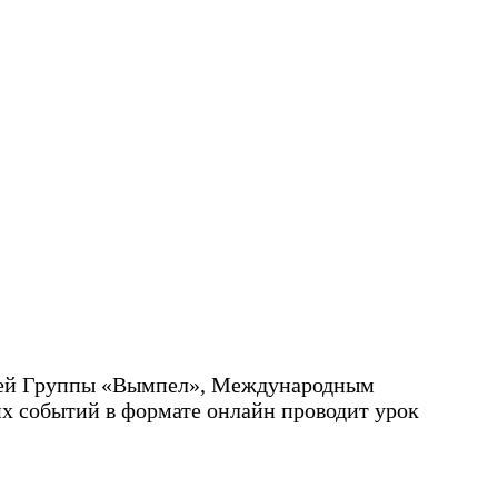
ацией Группы «Вымпел», Международным
х событий в формате онлайн проводит урок