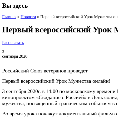
Вы здесь
Главная
»
Новости
»
Первый всероссийский Урок Мужества он
Первый всероссийский Урок 
Распечатать
3
сентября 2020
Российский Союз ветеранов проведет
Первый всероссийский Урок Мужества онлайн!
3 сентября 2020г. в 14:00 по московскому време
кинопроектом «Свидание с Россией» в День солид
мужества, посвящённый трагическим событиям в г. 
Во время урока покажут документальный фильм о 