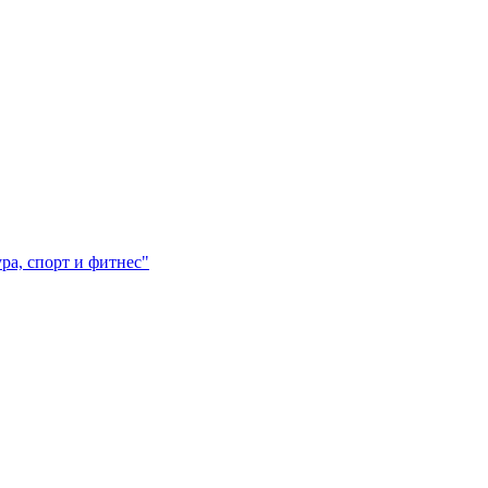
а, спорт и фитнес"