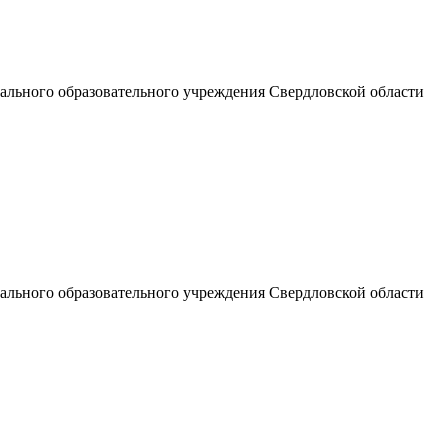
льного образовательного учреждения Свердловской области
льного образовательного учреждения Свердловской области