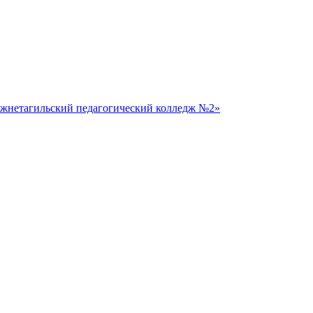
жнетагильский педагогический колледж №2»