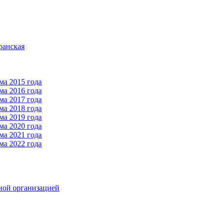
ранская
ма 2015 года
ма 2016 года
ма 2017 года
ма 2018 года
ма 2019 года
ма 2020 года
ма 2021 года
ма 2022 года
ной организацией