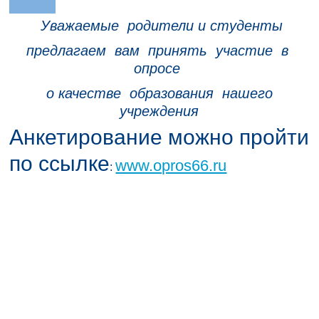
Уважаемые родители и студенты
предлагаем вам принять участие в
опросе
о качестве образования нашего
учреждения
Анкетирование можно пройти
по ссылке
www.opros66.ru
: