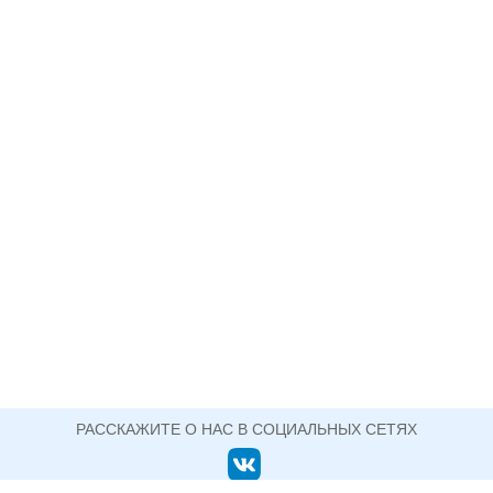
РАССКАЖИТЕ О НАС В СОЦИАЛЬНЫХ СЕТЯХ