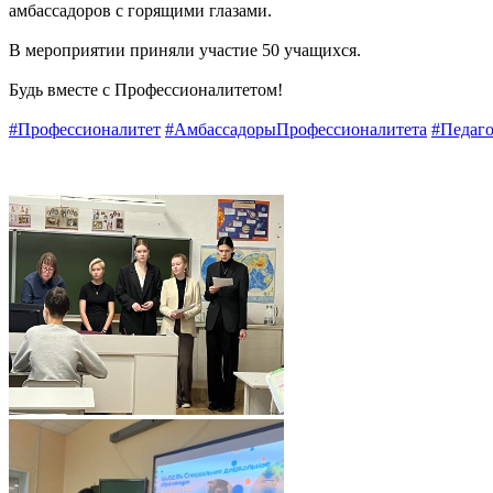
амбассадоров с горящими глазами.
В мероприятии приняли участие 50 учащихся.
Будь вместе с Профессионалитетом!
#Профессионалитет
#АмбассадорыПрофессионалитета
#Педаго