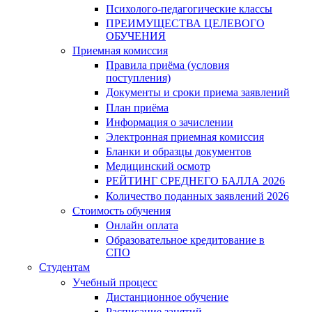
Психолого-педагогические классы
ПРЕИМУЩЕСТВА ЦЕЛЕВОГО
ОБУЧЕНИЯ
Приемная комиссия
Правила приёма (условия
поступления)
Документы и сроки приема заявлений
План приёма
Информация о зачислении
Электронная приемная комиссия
Бланки и образцы документов
Медицинский осмотр
РЕЙТИНГ СРЕДНЕГО БАЛЛА 2026
Количество поданных заявлений 2026
Стоимость обучения
Онлайн оплата
Образовательное кредитование в
СПО
Студентам
Учебный процесс
Дистанционное обучение
Расписание занятий