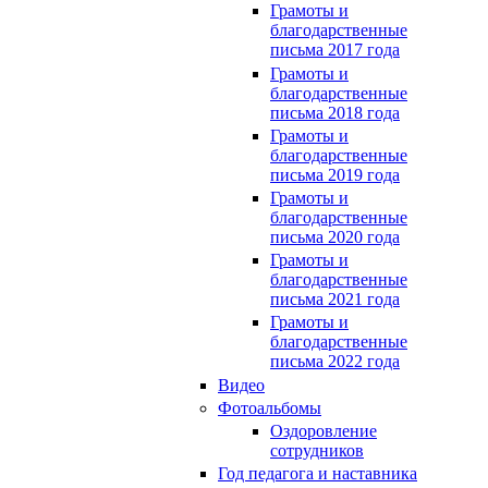
Грамоты и
благодарственные
письма 2017 года
Грамоты и
благодарственные
письма 2018 года
Грамоты и
благодарственные
письма 2019 года
Грамоты и
благодарственные
письма 2020 года
Грамоты и
благодарственные
письма 2021 года
Грамоты и
благодарственные
письма 2022 года
Видео
Фотоальбомы
Оздоровление
сотрудников
Год педагога и наставника