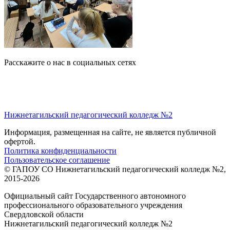
Расскажите о нас в социальных сетях
Нижнетагильский педагогический колледж №2
Информация, размещенная на сайте, не является публичной
офертой.
Политика конфиденциальности
Пользовательское соглашение
© ГАПОУ СО Нижнетагильский педагогический колледж №2,
2015-2026
Официальный сайт Государственного автономного
профессионального образовательного учреждения
Свердловской области
Нижнетагильский педагогический колледж №2