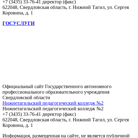
+7 (3435) 33-76-41 директор (факс)
622048, Свердловская область, г. Нижний Тагил, ул. Сергея
Коровина, д. 1
ГОСУСЛУГИ
Официальный сайт Государственного автономного
профессионального образовательного учреждения
Свердловской области
Нижнетагильский педагогический колледж №2
Нижнетагильский педагогический колледж №2
+7 (3435) 33-76-41 директор (факс)
622048, Свердловская область, г. Нижний Тагил, ул. Сергея
Коровина, д. 1
Информация, размещенная на сайте, не является публичной