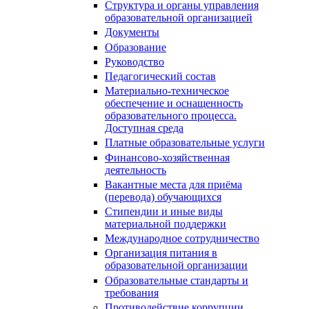
Структура и органы управления
образовательной организацией
Документы
Образование
Руководство
Педагогический состав
Материально-техническое
обеспечение и оснащенность
образовательного процесса.
Доступная среда
Платные образовательные услуги
Финансово-хозяйственная
деятельность
Вакантные места для приёма
(перевода) обучающихся
Стипендии и иные виды
материальной поддержки
Международное сотрудничество
Организация питания в
образовательной организации
Образовательные стандарты и
требования
Противодействие коррупции