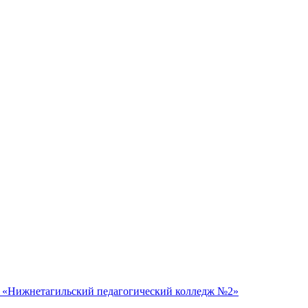
 «Нижнетагильский педагогический колледж №2»