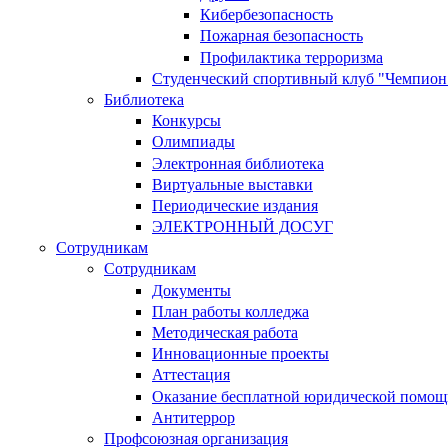
Кибербезопасность
Пожарная безопасность
Профилактика терроризма
Студенческий спортивный клуб "Чемпион
Библиотека
Конкурсы
Олимпиады
Электронная библиотека
Виртуальные выставки
Периодические издания
ЭЛЕКТРОННЫЙ ДОСУГ
Сотрудникам
Сотрудникам
Документы
План работы колледжа
Методическая работа
Инновационные проекты
Аттестация
Оказание бесплатной юридической помощ
Антитеррор
Профсоюзная организация