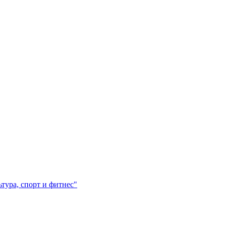
ура, спорт и фитнес"