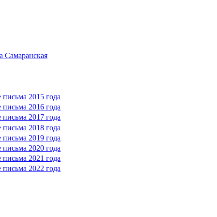
а Самаранская
 письма 2015 года
 письма 2016 года
 письма 2017 года
 письма 2018 года
 письма 2019 года
 письма 2020 года
 письма 2021 года
 письма 2022 года