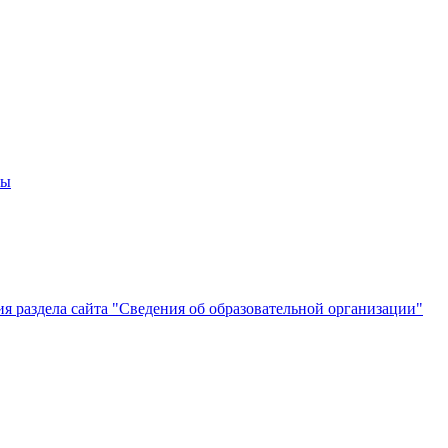
мы
 раздела сайта "Сведения об образовательной организации"