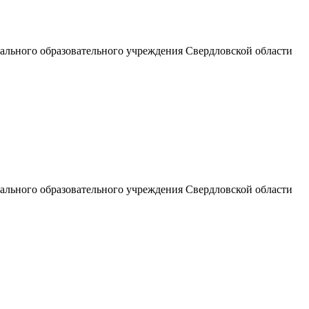
льного образовательного учреждения Свердловской области
льного образовательного учреждения Свердловской области