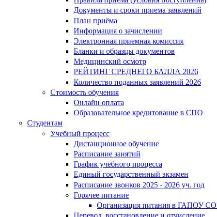
Документы и сроки приема заявлений
План приёма
Информация о зачислении
Электронная приемная комиссия
Бланки и образцы документов
Медицинский осмотр
РЕЙТИНГ СРЕДНЕГО БАЛЛА 2026
Количество поданных заявлений 2026
Стоимость обучения
Онлайн оплата
Образовательное кредитование в СПО
Студентам
Учебный процесс
Дистанционное обучение
Расписание занятий
График учебного процесса
Единый государственный экзамен
Расписание звонков 2025 - 2026 уч. год
Горячее питание
Организация питания в ГАПОУ СО
Перевод, восстановление и отчисление