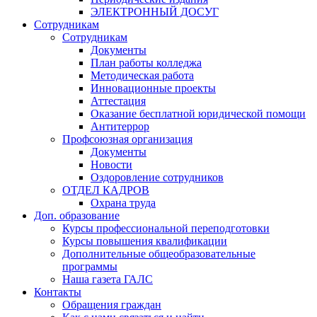
ЭЛЕКТРОННЫЙ ДОСУГ
Сотрудникам
Сотрудникам
Документы
План работы колледжа
Методическая работа
Инновационные проекты
Аттестация
Оказание бесплатной юридической помощи
Антитеррор
Профсоюзная организация
Документы
Новости
Оздоровление сотрудников
ОТДЕЛ КАДРОВ
Охрана труда
Доп. образование
Курсы профессиональной переподготовки
Курсы повышения квалификации
Дополнительные общеобразовательные
программы
Наша газета ГАЛС
Контакты
Обращения граждан