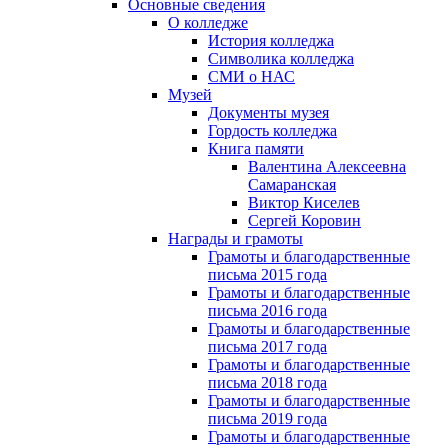
Основные сведения
О колледже
История колледжа
Символика колледжа
СМИ о НАС
Музей
Документы музея
Гордость колледжа
Книга памяти
Валентина Алексеевна
Самаранская
Виктор Киселев
Сергей Коровин
Награды и грамоты
Грамоты и благодарственные
письма 2015 года
Грамоты и благодарственные
письма 2016 года
Грамоты и благодарственные
письма 2017 года
Грамоты и благодарственные
письма 2018 года
Грамоты и благодарственные
письма 2019 года
Грамоты и благодарственные