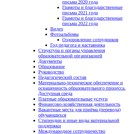
письма 2020 года
Грамоты и благодарственные
письма 2021 года
Грамоты и благодарственные
письма 2022 года
Видео
Фотоальбомы
Оздоровление сотрудников
Год педагога и наставника
Структура и органы управления
образовательной организацией
Документы
Образование
Руководство
Педагогический состав
Материально-техническое обеспечение и
оснащенность образовательного процесса.
Доступная среда
Платные образовательные услуги
Финансово-хозяйственная деятельность
Вакантные места для приёма (перевода)
обучающихся
Стипендии и иные виды материальной
поддержки
Международное сотрудничество