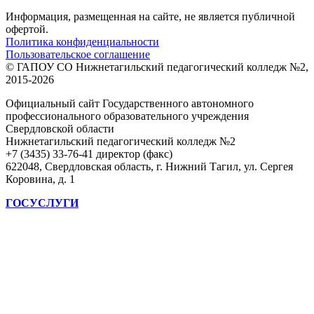
Информация, размещенная на сайте, не является публичной
офертой.
Политика конфиденциальности
Пользовательское соглашение
© ГАПОУ СО Нижнетагильский педагогический колледж №2,
2015-2026
Официальный сайт Государственного автономного
профессионального образовательного учреждения
Свердловской области
Нижнетагильский педагогический колледж №2
+7 (3435) 33-76-41 директор (факс)
622048, Свердловская область, г. Нижний Тагил, ул. Сергея
Коровина, д. 1
ГОСУСЛУГИ