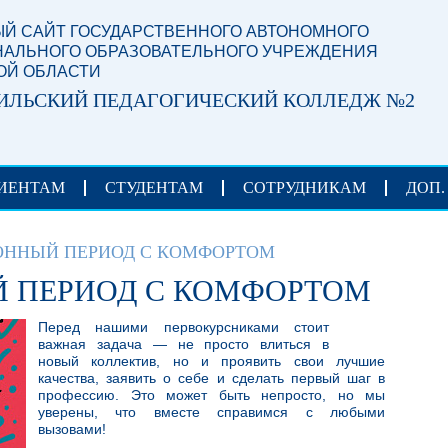
Й САЙТ ГОСУДАРСТВЕННОГО АВТОНОМНОГО
АЛЬНОГО ОБРАЗОВАТЕЛЬНОГО УЧРЕЖДЕНИЯ
ОЙ ОБЛАСТИ
ИЛЬСКИЙ ПЕДАГОГИЧЕСКИЙ КОЛЛЕДЖ №2
ИЕНТАМ
СТУДЕНТАМ
СОТРУДНИКАМ
ДОП.
ННЫЙ ПЕРИОД С КОМФОРТОМ
 ПЕРИОД С КОМФОРТОМ
Перед нашими первокурсниками стоит
важная задача — не просто влиться в
новый коллектив, но и проявить свои лучшие
качества, заявить о себе и сделать первый шаг в
профессию. Это может быть непросто, но мы
уверены, что вместе справимся с любыми
вызовами!