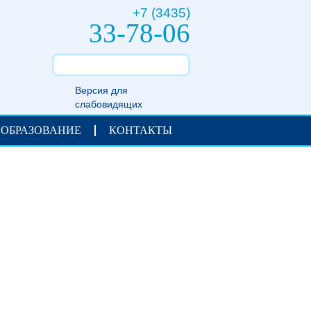
+7 (3435)
33-78-06
Версия для
слабовидящих
 ОБРАЗОВАНИЕ
КОНТАКТЫ