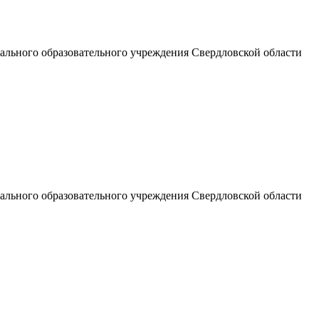
льного образовательного учреждения Свердловской области
льного образовательного учреждения Свердловской области