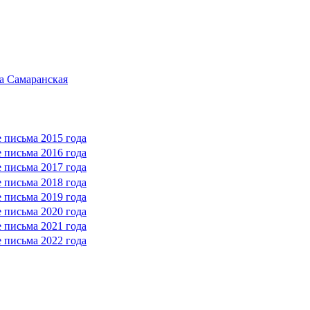
а Самаранская
 письма 2015 года
 письма 2016 года
 письма 2017 года
 письма 2018 года
 письма 2019 года
 письма 2020 года
 письма 2021 года
 письма 2022 года