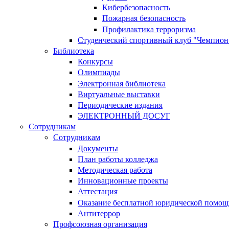
Кибербезопасность
Пожарная безопасность
Профилактика терроризма
Студенческий спортивный клуб "Чемпион
Библиотека
Конкурсы
Олимпиады
Электронная библиотека
Виртуальные выставки
Периодические издания
ЭЛЕКТРОННЫЙ ДОСУГ
Сотрудникам
Сотрудникам
Документы
План работы колледжа
Методическая работа
Инновационные проекты
Аттестация
Оказание бесплатной юридической помощ
Антитеррор
Профсоюзная организация