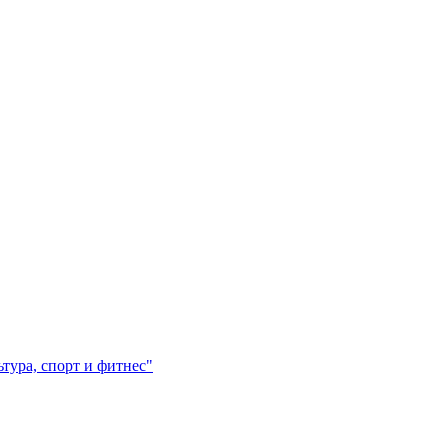
ура, спорт и фитнес"