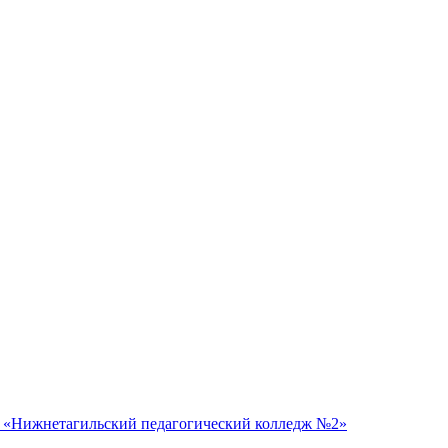
 «Нижнетагильский педагогический колледж №2»