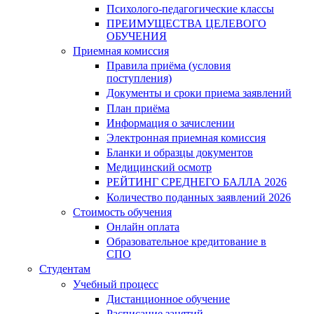
Психолого-педагогические классы
ПРЕИМУЩЕСТВА ЦЕЛЕВОГО
ОБУЧЕНИЯ
Приемная комиссия
Правила приёма (условия
поступления)
Документы и сроки приема заявлений
План приёма
Информация о зачислении
Электронная приемная комиссия
Бланки и образцы документов
Медицинский осмотр
РЕЙТИНГ СРЕДНЕГО БАЛЛА 2026
Количество поданных заявлений 2026
Стоимость обучения
Онлайн оплата
Образовательное кредитование в
СПО
Студентам
Учебный процесс
Дистанционное обучение
Расписание занятий