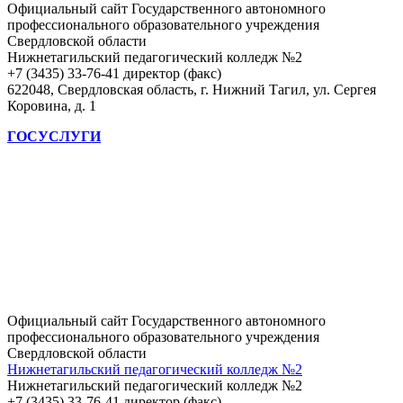
Официальный сайт Государственного автономного
профессионального образовательного учреждения
Свердловской области
Нижнетагильский педагогический колледж №2
+7 (3435) 33-76-41 директор (факс)
622048, Свердловская область, г. Нижний Тагил, ул. Сергея
Коровина, д. 1
ГОСУСЛУГИ
Официальный сайт Государственного автономного
профессионального образовательного учреждения
Свердловской области
Нижнетагильский педагогический колледж №2
Нижнетагильский педагогический колледж №2
+7 (3435) 33-76-41 директор (факс)