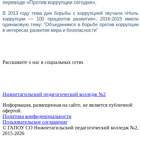
переводе «Против коррупции сегодня».
В 2013 году тема дня борьбы с коррупцией звучала «Ноль
коррупции — 100 процентов развития». 2016-2019 имели
одинаковую тему: "Объединимся в борьбе против коррупции
в интересах развития мира и безопасности"
Расскажите о нас в социальных сетях
Нижнетагильский педагогический колледж №2
Информация, размещенная на сайте, не является публичной
офертой.
Политика конфиденциальности
Пользовательское соглашение
© ГАПОУ СО Нижнетагильский педагогический колледж №2,
2015-2026