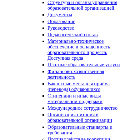
Структура и органы управления
образовательной организацией
Документы
Образование
Руководство
Педагогический состав
Материально-техническое
обеспечение и оснащенность
образовательного процесса.
Доступная среда
Платные образовательные услуги
Финансово-хозяйственная
деятельность
Вакантные места для приёма
(перевода) обучающихся
Стипендии и иные виды
материальной поддержки
Международное сотрудничество
Организация питания в
образовательной организации
Образовательные стандарты и
требования
Противодействие коррупции