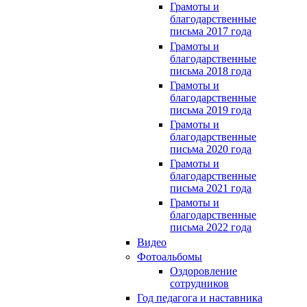
Грамоты и
благодарственные
письма 2017 года
Грамоты и
благодарственные
письма 2018 года
Грамоты и
благодарственные
письма 2019 года
Грамоты и
благодарственные
письма 2020 года
Грамоты и
благодарственные
письма 2021 года
Грамоты и
благодарственные
письма 2022 года
Видео
Фотоальбомы
Оздоровление
сотрудников
Год педагога и наставника