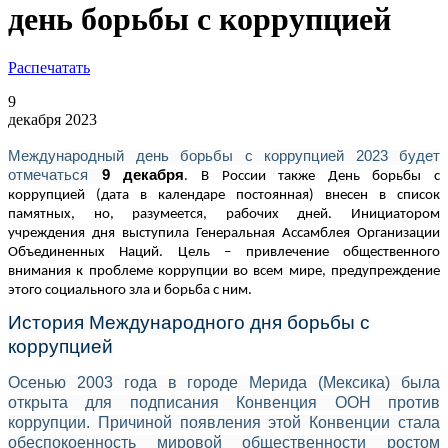
день борьбы с коррупцией
Распечатать
9
декабря 2023
Международный день борьбы с коррупцией 2023 будет
отмечаться
9 декабря
. В России также День борьбы с
коррупцией (дата в календаре постоянная) внесен в список
памятных, но, разумеется, рабочих дней. Инициатором
учреждения дня выступила Генеральная Ассамблея Организации
Объединенных Наций. Цель – привлечение общественного
внимания к проблеме коррупции во всем мире, предупреждение
этого социального зла и борьба с ним.
История Международного дня борьбы с
коррупцией
Осенью 2003 года в городе Мерида (Мексика) была
открыта для подписания Конвенция ООН против
коррупции. Причиной появления этой Конвенции стала
обеспокоенность мировой общественности ростом