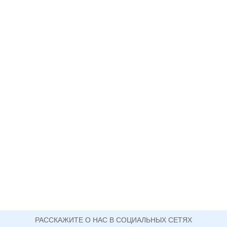
РАССКАЖИТЕ О НАС В СОЦИАЛЬНЫХ СЕТЯХ