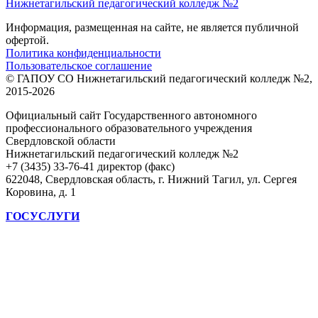
Нижнетагильский педагогический колледж №2
Информация, размещенная на сайте, не является публичной
офертой.
Политика конфиденциальности
Пользовательское соглашение
© ГАПОУ СО Нижнетагильский педагогический колледж №2,
2015-2026
Официальный сайт Государственного автономного
профессионального образовательного учреждения
Свердловской области
Нижнетагильский педагогический колледж №2
+7 (3435) 33-76-41 директор (факс)
622048, Свердловская область, г. Нижний Тагил, ул. Сергея
Коровина, д. 1
ГОСУСЛУГИ