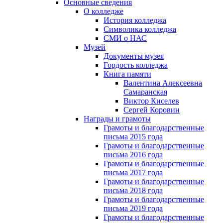
Основные сведения
О колледже
История колледжа
Символика колледжа
СМИ о НАС
Музей
Документы музея
Гордость колледжа
Книга памяти
Валентина Алексеевна
Самаранская
Виктор Киселев
Сергей Коровин
Награды и грамоты
Грамоты и благодарственные
письма 2015 года
Грамоты и благодарственные
письма 2016 года
Грамоты и благодарственные
письма 2017 года
Грамоты и благодарственные
письма 2018 года
Грамоты и благодарственные
письма 2019 года
Грамоты и благодарственные