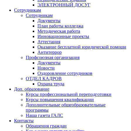
ЭЛЕКТРОННЫЙ ДОСУГ
Сотрудникам
Сотрудникам
Документы
План работы колледжа
Методическая работа
Инновационные проекты
Аттестация
Оказание бесплатной юридической помощи
Антитеррор
Профсоюзная организация
Документы
Новости
Оздоровление сотрудников
ОТДЕЛ КАДРОВ
Охрана труда
Доп. образование
Курсы профессиональной переподготовки
Курсы повышения квалификации
Дополнительные общеобразовательные
программы
Наша газета ГАЛС
Контакты
Обращения граждан