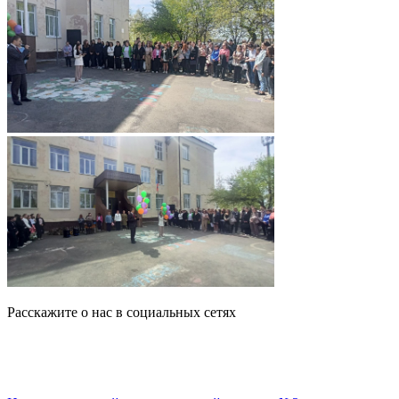
Расскажите о нас в социальных сетях