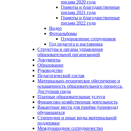
письма 2020 года
Грамоты и благодарственные
письма 2021 года
Грамоты и благодарственные
письма 2022 года
Видео
Фотоальбомы
Оздоровление сотрудников
Год педагога и наставника
Структура и органы управления
образовательной организацией
Документы
Образование
Руководство
Педагогический состав
Материально-техническое обеспечение и
оснащенность образовательного процесса.
Доступная среда
Платные образовательные услуги
Финансово-хозяйственная деятельность
Вакантные места для приёма (перевода)
обучающихся
Стипендии и иные виды материальной
поддержки
Международное сотрудничество