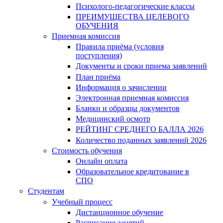
Психолого-педагогические классы
ПРЕИМУЩЕСТВА ЦЕЛЕВОГО
ОБУЧЕНИЯ
Приемная комиссия
Правила приёма (условия
поступления)
Документы и сроки приема заявлений
План приёма
Информация о зачислении
Электронная приемная комиссия
Бланки и образцы документов
Медицинский осмотр
РЕЙТИНГ СРЕДНЕГО БАЛЛА 2026
Количество поданных заявлений 2026
Стоимость обучения
Онлайн оплата
Образовательное кредитование в
СПО
Студентам
Учебный процесс
Дистанционное обучение
Расписание занятий