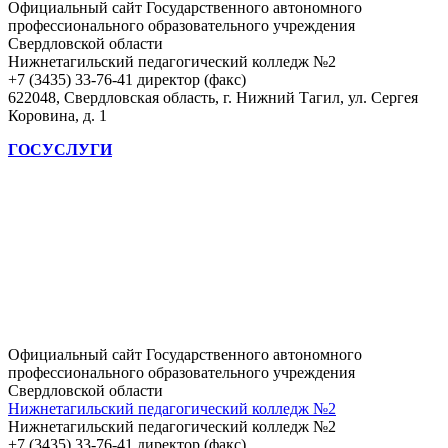
Официальный сайт Государственного автономного
профессионального образовательного учреждения
Свердловской области
Нижнетагильский педагогический колледж №2
+7 (3435) 33-76-41 директор (факс)
622048, Свердловская область, г. Нижний Тагил, ул. Сергея
Коровина, д. 1
ГОСУСЛУГИ
Официальный сайт Государственного автономного
профессионального образовательного учреждения
Свердловской области
Нижнетагильский педагогический колледж №2
Нижнетагильский педагогический колледж №2
+7 (3435) 33-76-41 директор (факс)