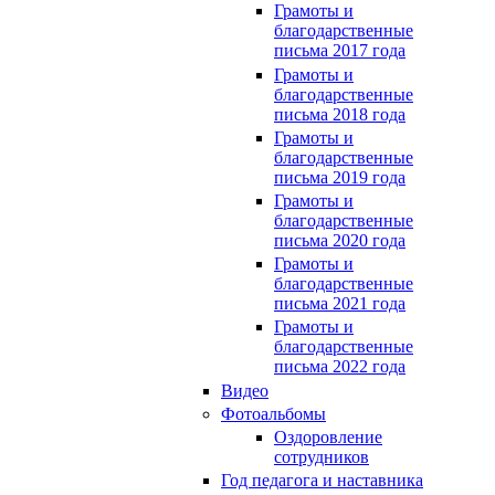
Грамоты и
благодарственные
письма 2017 года
Грамоты и
благодарственные
письма 2018 года
Грамоты и
благодарственные
письма 2019 года
Грамоты и
благодарственные
письма 2020 года
Грамоты и
благодарственные
письма 2021 года
Грамоты и
благодарственные
письма 2022 года
Видео
Фотоальбомы
Оздоровление
сотрудников
Год педагога и наставника