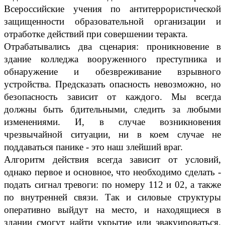
Всероссийские учения по антитеррористической
защищенности образовательной организации и
отработке действий при совершении теракта.
Отрабатывались два сценария: проникновение в
здание колледжа вооруженного преступника и
обнаружение и обезвреживание взрывного
устройства. Предсказать опасность невозможно, но
безопасность зависит от каждого. Мы всегда
должны быть бдительными, следить за любыми
изменениями. И, в случае возникновения
чрезвычайной ситуации, ни в коем случае не
поддаваться панике - это наш злейший враг.
Алгоритм действия всегда зависит от условий,
однако первое и основное, что необходимо сделать -
подать сигнал тревоги: по номеру 112 и 02, а также
по внутренней связи. Так и силовые структуры
оперативно выйдут на место, и находящиеся в
здании смогут найти укрытие или эвакуироваться.