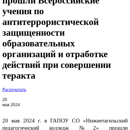
прошли Всероссийские
учения по
антитеррористической
защищенности
образовательных
организаций и отработке
действий при совершении
теракта
Распечатать
20
мая 2024
20 мая 2024 г. в ГАПОУ СО «Нижнетагильский
педагогический колледж №2» прошли