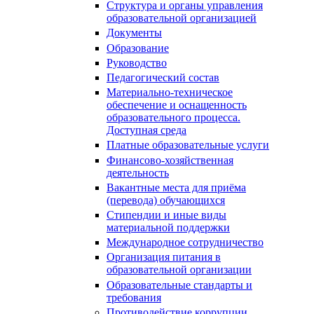
Структура и органы управления
образовательной организацией
Документы
Образование
Руководство
Педагогический состав
Материально-техническое
обеспечение и оснащенность
образовательного процесса.
Доступная среда
Платные образовательные услуги
Финансово-хозяйственная
деятельность
Вакантные места для приёма
(перевода) обучающихся
Стипендии и иные виды
материальной поддержки
Международное сотрудничество
Организация питания в
образовательной организации
Образовательные стандарты и
требования
Противодействие коррупции