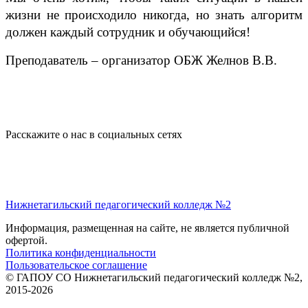
жизни не происходило никогда, но знать алгоритм
должен каждый сотрудник и обучающийся!
Преподаватель – организатор ОБЖ Желнов В.В.
Расскажите о нас в социальных сетях
Нижнетагильский педагогический колледж №2
Информация, размещенная на сайте, не является публичной
офертой.
Политика конфиденциальности
Пользовательское соглашение
© ГАПОУ СО Нижнетагильский педагогический колледж №2,
2015-2026