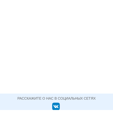
РАССКАЖИТЕ О НАС В СОЦИАЛЬНЫХ СЕТЯХ