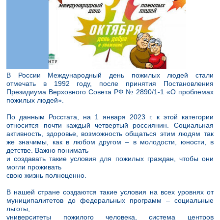
В России Международный день пожилых людей стали
отмечать в 1992 году, после принятия Постановления
Президиума Верховного Совета РФ № 2890/1-1 «О проблемах
пожилых людей».
По данным Росстата, на 1 января 2023 г. к этой категории
относится почти каждый четвертый россиянин. Социальная
активность, здоровье, возможность общаться этим людям так
же значимы, как в любом другом – в молодости, юности, в
детстве. Важно понимать
и создавать такие условия для пожилых граждан, чтобы они
могли проживать
свою жизнь полноценно.
В нашей стране создаются такие условия на всех уровнях от
муниципалитетов до федеральных программ – социальные
льготы,
университеты пожилого человека, система центров