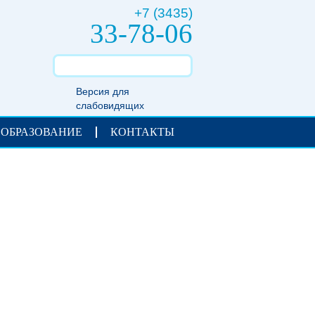
+7 (3435)
33-78-06
Версия для
слабовидящих
 ОБРАЗОВАНИЕ
КОНТАКТЫ