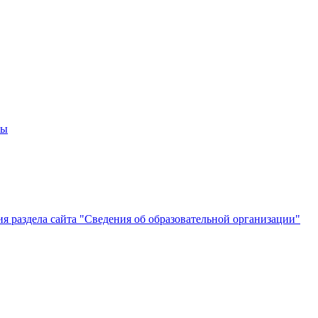
мы
 раздела сайта "Сведения об образовательной организации"