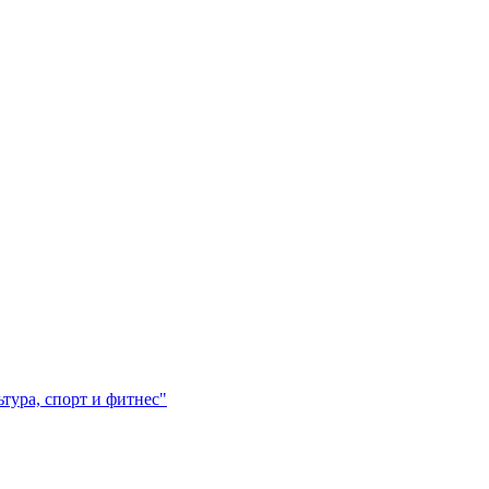
ура, спорт и фитнес"