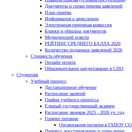
Документы и сроки приема заявлений
План приёма
Информация о зачислении
Электронная приемная комиссия
Бланки и образцы документов
Медицинский осмотр
РЕЙТИНГ СРЕДНЕГО БАЛЛА 2026
Количество поданных заявлений 2026
Стоимость обучения
Онлайн оплата
Образовательное кредитование в СПО
Студентам
Учебный процесс
Дистанционное обучение
Расписание занятий
График учебного процесса
Единый государственный экзамен
Расписание звонков 2025 - 2026 уч. год
Горячее питание
Организация питания в ГАПОУ СО
Перевод, восстановление и отчисление