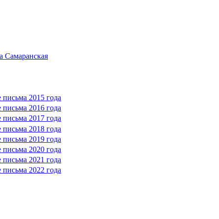
а Самаранская
 письма 2015 года
 письма 2016 года
 письма 2017 года
 письма 2018 года
 письма 2019 года
 письма 2020 года
 письма 2021 года
 письма 2022 года