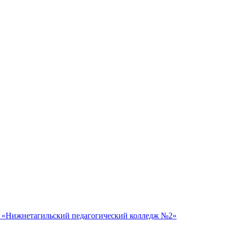
 «Нижнетагильский педагогический колледж №2»