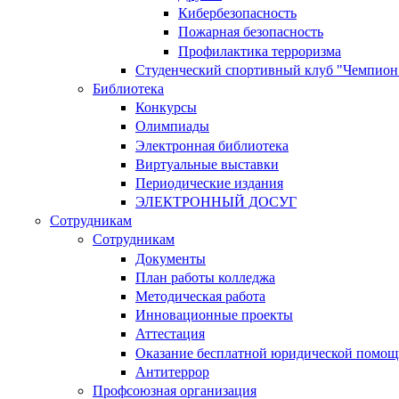
Кибербезопасность
Пожарная безопасность
Профилактика терроризма
Студенческий спортивный клуб "Чемпион
Библиотека
Конкурсы
Олимпиады
Электронная библиотека
Виртуальные выставки
Периодические издания
ЭЛЕКТРОННЫЙ ДОСУГ
Сотрудникам
Сотрудникам
Документы
План работы колледжа
Методическая работа
Инновационные проекты
Аттестация
Оказание бесплатной юридической помощ
Антитеррор
Профсоюзная организация