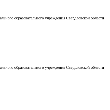
льного образовательного учреждения Свердловской области
льного образовательного учреждения Свердловской области