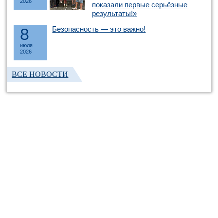
2026
показали первые серьёзные
результаты!»
8
Безопасность — это важно!
июля
2026
ВСЕ НОВОСТИ