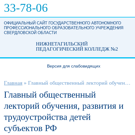
Перейти к основному содержанию
33-78-06
ОФИЦИАЛЬНЫЙ САЙТ ГОСУДАРСТВЕННОГО АВТОНОМНОГО
ПРОФЕССИОНАЛЬНОГО ОБРАЗОВАТЕЛЬНОГО УЧРЕЖДЕНИЯ
СВЕРДЛОВСКОЙ ОБЛАСТИ
НИЖНЕТАГИЛЬСКИЙ
ПЕДАГОГИЧЕСКИЙ КОЛЛЕДЖ №2
Версия для слабовидящих
Вы здесь
Главная
»
Главный общественный лекторий обучения,...
Главный общественный
лекторий обучения, развития и
трудоустройства детей
субъектов РФ