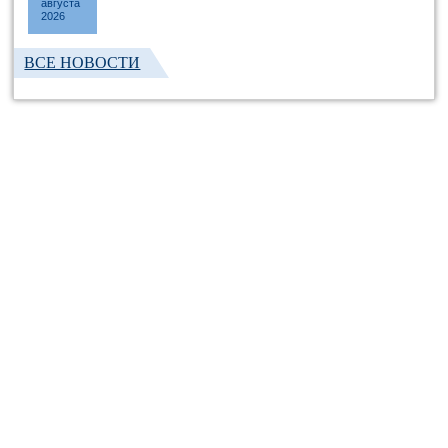
августа
2026
ВСЕ НОВОСТИ