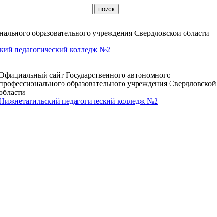
ального образовательного учреждения Свердловской области
кий педагогический колледж №2
Официальный сайт Государственного автономного
профессионального образовательного учреждения Свердловской
области
Нижнетагильский педагогический колледж №2