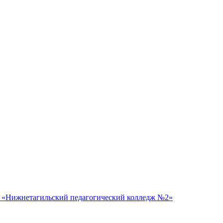
 «Нижнетагильский педагогический колледж №2»