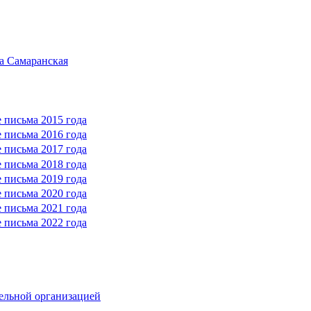
а Самаранская
 письма 2015 года
 письма 2016 года
 письма 2017 года
 письма 2018 года
 письма 2019 года
 письма 2020 года
 письма 2021 года
 письма 2022 года
тельной организацией