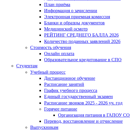
План приёма
Информация о зачислении
Электронная приемная комиссия
Бланки и образцы документов
Медицинский осмотр
РЕЙТИНГ СРЕДНЕГО БАЛЛА 2026
Количество поданных заявлений 2026
Стоимость обучения
Онлайн оплата
Образовательное кредитование в СПО
Студентам
Учебный процесс
Дистанционное обучение
Расписание занятий
График учебного процесса
Единый государственный экзамен
Расписание звонков 2025 - 2026 уч. год
Горячее питание
Организация питания в ГАПОУ СО
Перевод, восстановление и отчисление
Выпускникам