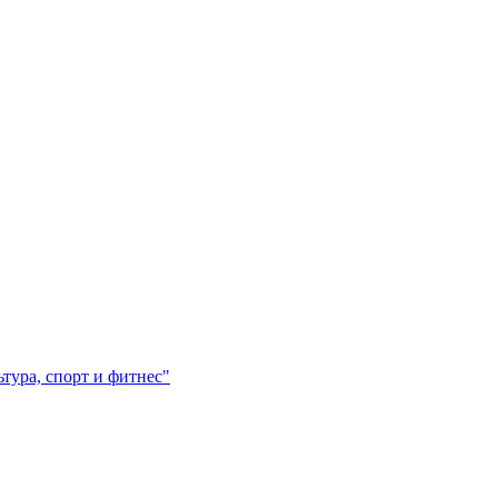
ура, спорт и фитнес"