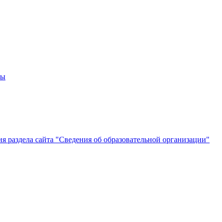
мы
 раздела сайта "Сведения об образовательной организации"