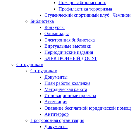
Пожарная безопасность
Профилактика терроризма
Студенческий спортивный клуб "Чемпион
Библиотека
Конкурсы
Олимпиады
Электронная библиотека
Виртуальные выставки
Периодические издания
ЭЛЕКТРОННЫЙ ДОСУГ
Сотрудникам
Сотрудникам
Документы
План работы колледжа
Методическая работа
Инновационные проекты
Аттестация
Оказание бесплатной юридической помощ
Антитеррор
Профсоюзная организация
Документы