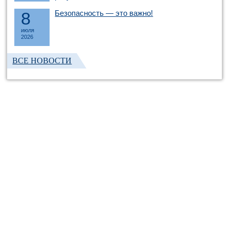
8
Безопасность — это важно!
июля
2026
ВСЕ НОВОСТИ