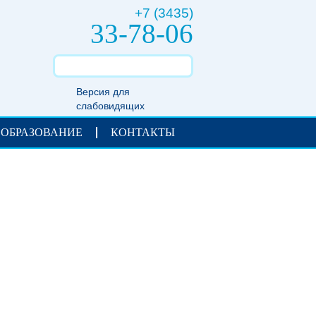
+7 (3435)
33-78-06
Версия для
слабовидящих
 ОБРАЗОВАНИЕ
КОНТАКТЫ