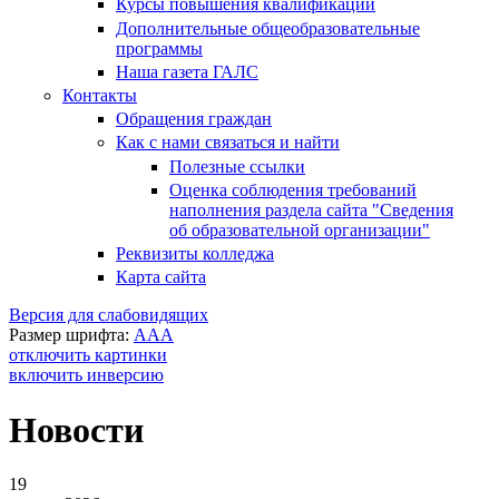
Курсы повышения квалификации
Дополнительные общеобразовательные
программы
Наша газета ГАЛС
Контакты
Обращения граждан
Как с нами связаться и найти
Полезные ссылки
Оценка соблюдения требований
наполнения раздела сайта "Сведения
об образовательной организации"
Реквизиты колледжа
Карта сайта
Версия для слабовидящих
Размер шрифта:
A
A
A
отключить картинки
включить инверсию
Новости
19