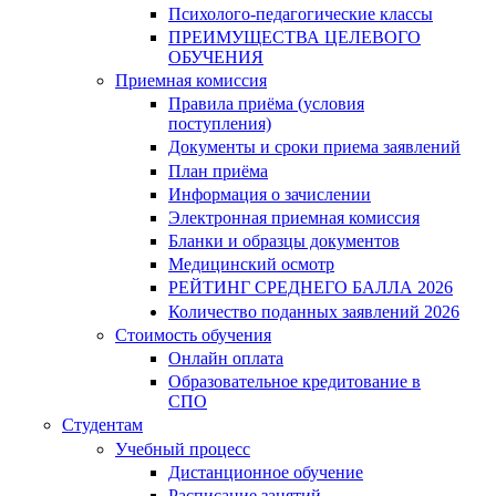
Психолого-педагогические классы
ПРЕИМУЩЕСТВА ЦЕЛЕВОГО
ОБУЧЕНИЯ
Приемная комиссия
Правила приёма (условия
поступления)
Документы и сроки приема заявлений
План приёма
Информация о зачислении
Электронная приемная комиссия
Бланки и образцы документов
Медицинский осмотр
РЕЙТИНГ СРЕДНЕГО БАЛЛА 2026
Количество поданных заявлений 2026
Стоимость обучения
Онлайн оплата
Образовательное кредитование в
СПО
Студентам
Учебный процесс
Дистанционное обучение
Расписание занятий