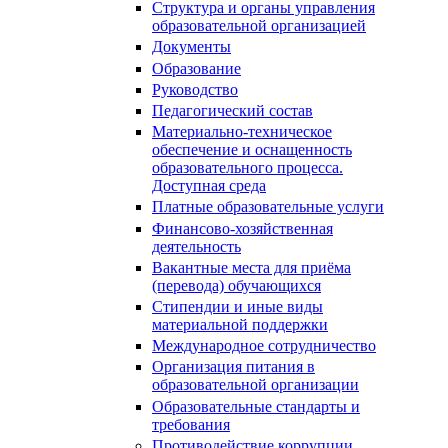
Структура и органы управления
образовательной организацией
Документы
Образование
Руководство
Педагогический состав
Материально-техническое
обеспечение и оснащенность
образовательного процесса.
Доступная среда
Платные образовательные услуги
Финансово-хозяйственная
деятельность
Вакантные места для приёма
(перевода) обучающихся
Стипендии и иные виды
материальной поддержки
Международное сотрудничество
Организация питания в
образовательной организации
Образовательные стандарты и
требования
Противодействие коррупции