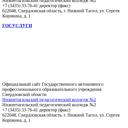
Нижнетагильский педагогический колледж №2
+7 (3435) 33-76-41 директор (факс)
622048, Свердловская область, г. Нижний Тагил, ул. Сергея
Коровина, д. 1
ГОСУСЛУГИ
Официальный сайт Государственного автономного
профессионального образовательного учреждения
Свердловской области
Нижнетагильский педагогический колледж №2
Нижнетагильский педагогический колледж №2
+7 (3435) 33-76-41 директор (факс)
622048, Свердловская область, г. Нижний Тагил, ул. Сергея
Коровина, д. 1