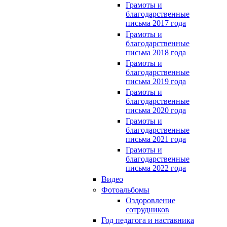
Грамоты и
благодарственные
письма 2017 года
Грамоты и
благодарственные
письма 2018 года
Грамоты и
благодарственные
письма 2019 года
Грамоты и
благодарственные
письма 2020 года
Грамоты и
благодарственные
письма 2021 года
Грамоты и
благодарственные
письма 2022 года
Видео
Фотоальбомы
Оздоровление
сотрудников
Год педагога и наставника