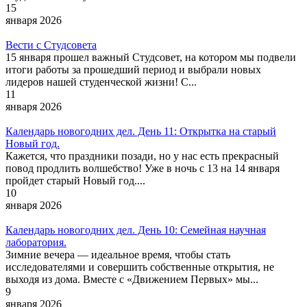
15
января 2026
Вести с Студсовета
15 января прошел важный Студсовет, на котором мы подвели
итоги работы за прошедший период и выбрали новых
лидеров нашей студенческой жизни! С...
11
января 2026
Календарь новогодних дел. День 11: Открытка на старый
Новый год.
Кажется, что праздники позади, но у нас есть прекрасный
повод продлить волшебство! Уже в ночь с 13 на 14 января
пройдет старый Новый год....
10
января 2026
Календарь новогодних дел. День 10: Семейная научная
лаборатория.
Зимние вечера — идеальное время, чтобы стать
исследователями и совершить собственные открытия, не
выходя из дома. Вместе с «Движением Первых» мы...
9
января 2026