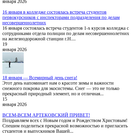
января 2026
16 января в колледже состоялась встреча студентов
первокурсников с инспекторами подразделения по делам
несовершеннолетних
16 января состоялась встреча студентов 1-х курсов колледжа с
сотрудниками отдела полиции по делам несовершеннолетних
на железнодорожной станции г.Н....
19
января 2026
18 января — Всемирный день снега!
Этот день напоминает нам о красоте зимы и важности
снежного покрова для экосистемы. Снег — это не только
прекрасный природный элемент, но и отличная...
15
января 2026
ВСЕМ-ВСЕМ АРТЕКОВСКИЙ ПРИВЕТ!
Поздравляем всех с Новым годом и Рождеством Христовым!
Спешим поделиться прекрасной возможностью и пригласить
студентов и выпускников Вашей...