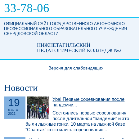
Перейти к основному содержанию
33-78-06
ОФИЦИАЛЬНЫЙ САЙТ ГОСУДАРСТВЕННОГО АВТОНОМНОГО
ПРОФЕССИОНАЛЬНОГО ОБРАЗОВАТЕЛЬНОГО УЧРЕЖДЕНИЯ
СВЕРДЛОВСКОЙ ОБЛАСТИ
НИЖНЕТАГИЛЬСКИЙ
ПЕДАГОГИЧЕСКИЙ КОЛЛЕДЖ №2
Версия для слабовидящих
Новости
19
Ура! Первые соревнования после
пандемии...
марта
Состоялись первые соревнования
2021
после длительной "пандемии" и это
были лыжные гонки. 10 марта на лыжной базе
"Спартак" состоялись соревнования...